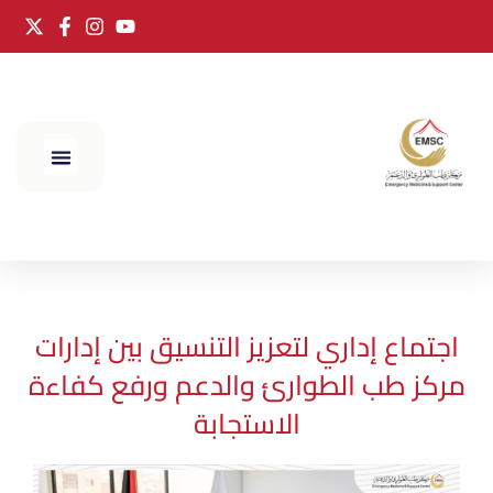
الحج 2025
اجتماع إداري لتعزيز التنسيق بين إدارات
مركز طب الطوارئ والدعم ورفع كفاءة
الاستجابة