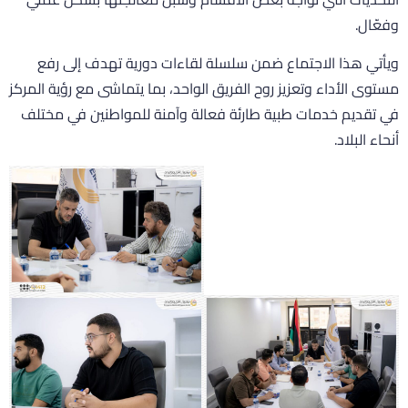
فعّال.
يأتي هذا الاجتماع ضمن سلسلة لقاءات دورية تهدف إلى رفع
ستوى الأداء وتعزيز روح الفريق الواحد، بما يتماشى مع رؤية المركز
ي تقديم خدمات طبية طارئة فعالة وآمنة للمواطنين في مختلف
نحاء البلاد.