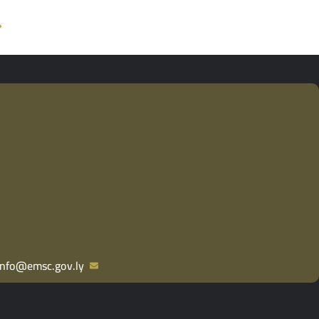
info@emsc.gov.ly