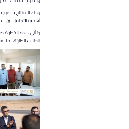
وتقديم الخدمات الطبي
وجاء الافتتاح بحضور مد
أهمية التكامل بين الج
وتأتي هذه الخطوة ضم
الحالات الطارئة، بما 