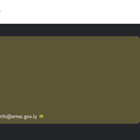
info@emsc.gov.ly