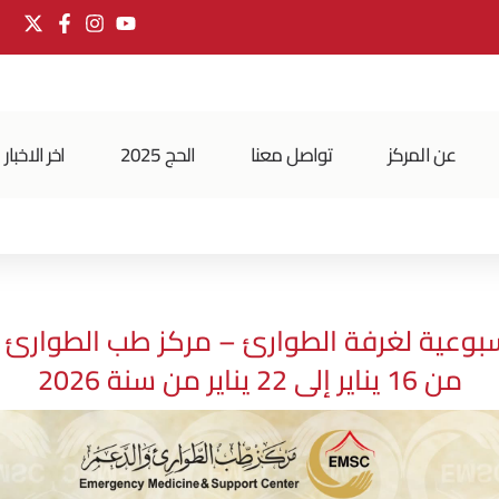
عن المركز
تواصل معنا
الحج 2025
اخر الاخبار
سبوعية لغرفة الطوارئ – مركز طب الطوارئ 
من 16 يناير إلى 22 يناير من سنة 2026