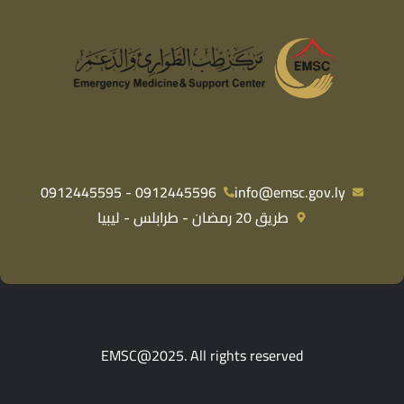
0912445596 - 0912445595
info@emsc.gov.ly
طريق 20 رمضان - طرابلس - ليبيا
EMSC@2025. All rights reserved