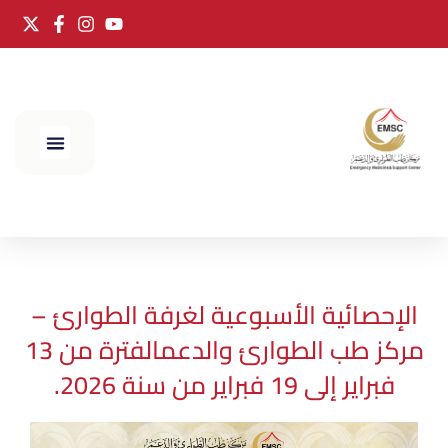
الحج 2025
الإحصائية الأسبوعية لغرفة الطوارئ –
مركز طب الطوارئ والدعمالفترة من 13
فبراير إلى 19 فبراير من سنة 2026.