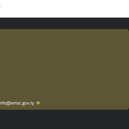
info@emsc.gov.ly