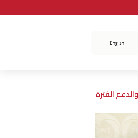
English
فعالياتنا
الدعم الفترة