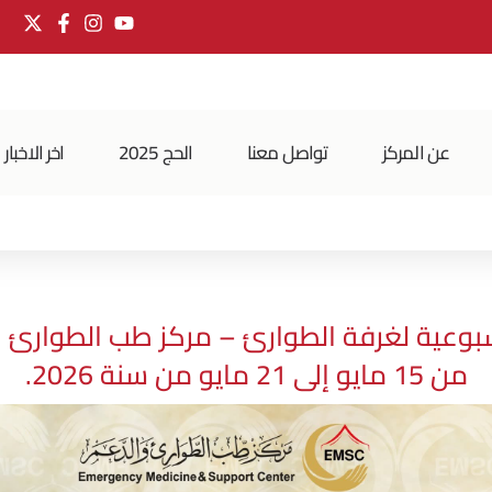
عن المركز
تواصل معنا
الحج 2025
اخر الاخبار
سبوعية لغرفة الطوارئ – مركز طب الطوارئ و
من 15 مايو إلى 21 مايو من سنة 2026.