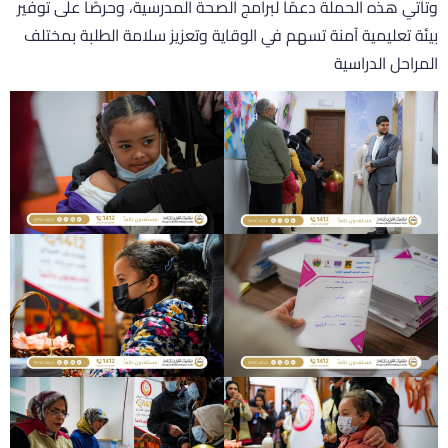
تأتي هذه الحملة دعمًا لبرامج الصحة المدرسية، وحرصًا على توفير
يئة تعليمية آمنة تسهم في الوقاية وتعزيز سلامة الطلبة بمختلف
لمراحل الدراسية