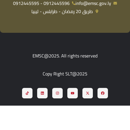
0912445596 - 0912445595
info@emsc.gov.ly
طريق 20 رمضان - طرابلس - ليبيا
EMSC@2025. All rights reserved
Copy Right SLT@2025