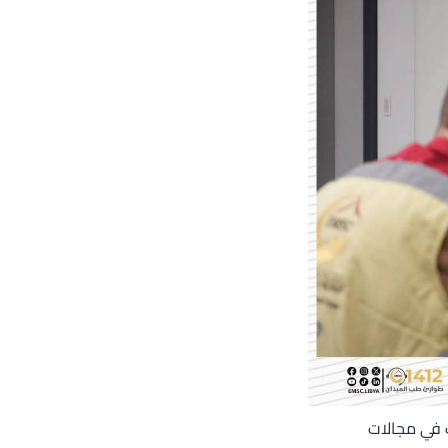
ت في مجالات