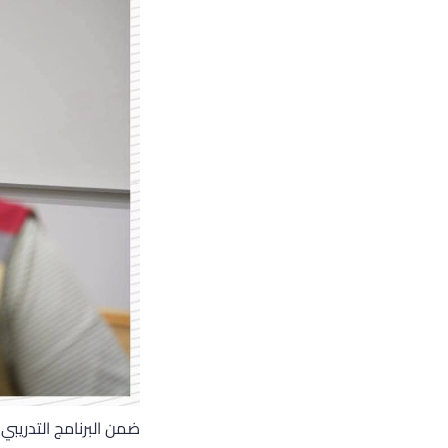
ضمن البرنامج التدريب