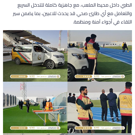
لطبي داخل محيط الملعب، مع جاهزية كاملة للتدخل السريع
التعامل مع أي طارئ صحي قد يحدث للاعبين، بما يضمن سير
للقاء في أجواء آمنة ومنظمة.