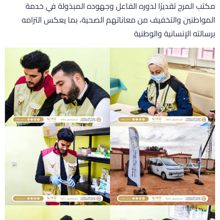
كتب المرج تقديرًا لدوره الفاعل وجهوده المبذولة في خدمة
لمواطنين والتخفيف من معاناتهم الصحية، بما يعكس التزامه
رسالته الإنسانية والوطنية