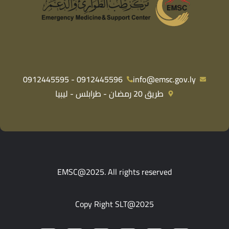
0912445596 - 0912445595
info@emsc.gov.ly
طريق 20 رمضان - طرابلس - ليبيا
EMSC@2025. All rights reserved
Copy Right SLT@2025