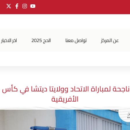
عن المركز
تواصل معنا
الحج 2025
اخر الاخبار
اجحة لمباراة الاتحاد وولايتا ديتشا في كأس ا
الأفريقية