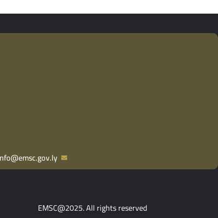
info@emsc.gov.ly
EMSC@2025. All rights reserved