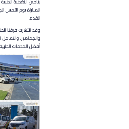
بتأمين التغطية الطبية 
القدم.
وقد انتشرت فرقنا الط
والجماهير، والتعامل ا
أفضل الخدمات الطبية 