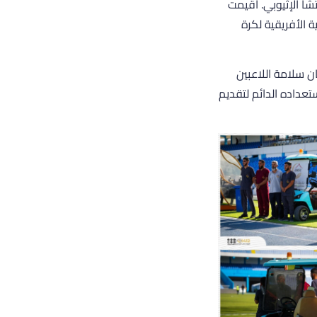
تشا الإثيوبي. أقيمت
 الكونفدرالية الأفريقية لكرة
 سلامة اللاعبين
تعداده الدائم لتقديم