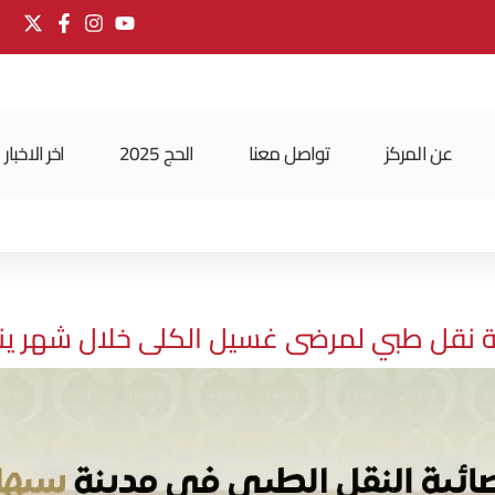
عن المركز
تواصل معنا
الحج 2025
اخر الاخبار