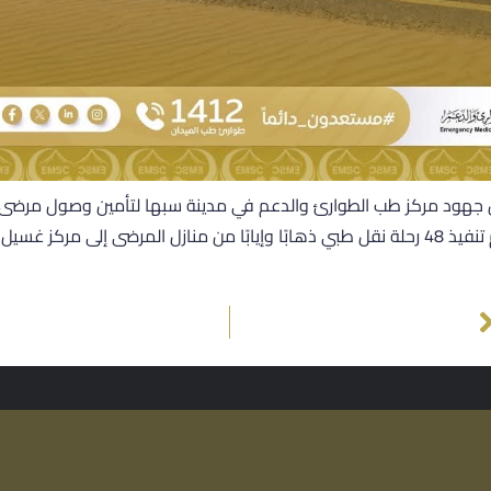
ن جهود مركز طب الطوارئ والدعم في مدينة سبها لتأمين وصول مرضى 
 غسيل الكلى داخل المدينة.