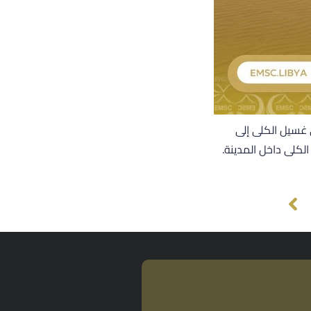
غسيل الكلى إلى