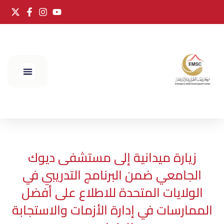
الحج 2025
زيارة ميدانية إلى مستشفى ديوك
الجامعي ضمن البرنامج التدريبي في
الولايات المتحدة للاطلاع على أفضل
الممارسات في إدارة الأزمات والاستجابة