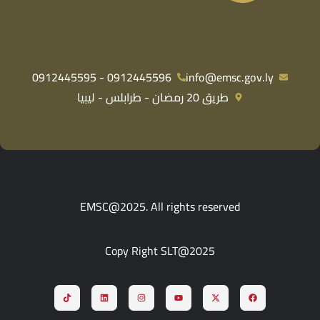
0912445596 - 0912445595
info@emsc.gov.ly
طريق 20 رمضان - طرابلس - ليبيا
EMSC@2025. All rights reserved
Copy Right SLT@2025