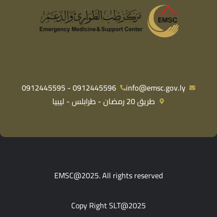
0912445596 - 0912445595
info@emsc.gov.ly
طريق 20 رمضان - طرابلس - ليبيا
EMSC@2025. All rights reserved
Copy Right SLT@2025