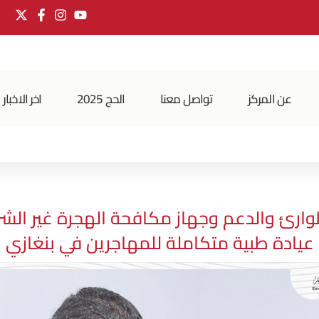
عن المركز
تواصل معنا
الحج 2025
اخر الاخبار
ارئ والدعم وجهاز مكافحة الهجرة غير الشر
عيادة طبية متكاملة للمهاجرين في بنغازي