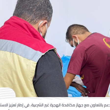
م بالتعاون مع جهاز مكافحة الهجرة غير الشرعية، في إطار تعزيز الاستجا