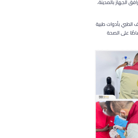
فق الجهاز بالمدينة،
ة للكشف الطبي بأدوات طبية
ظًا على الصحة