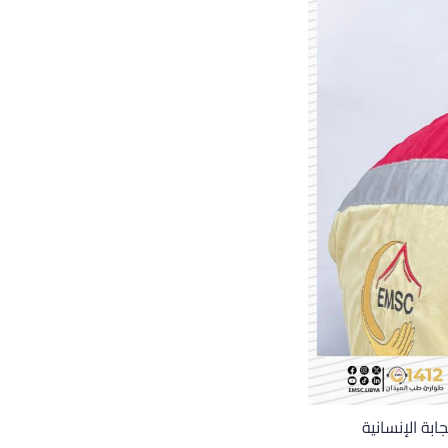
بة الإنسانية