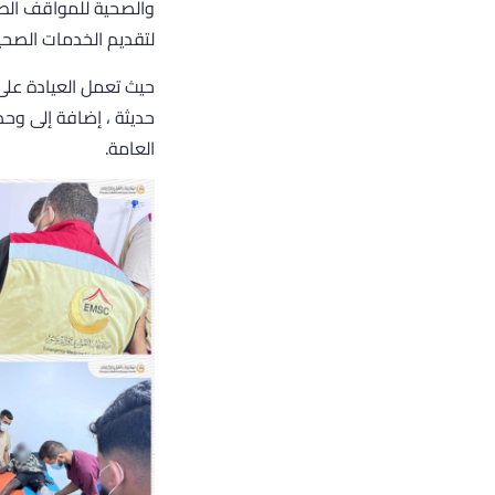
والصحية للمواقف الطا
لتقديم الخدمات الصحي
حديثة ، إضافة إلى وح
العامة.