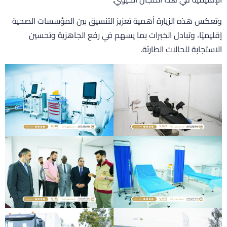
تعكس هذه الزيارة أهمية تعزيز التنسيق بين المؤسسات الصحية
قليميًا، وتبادل الخبرات بما يسهم في رفع الجاهزية وتحسين
لاستجابة للحالات الطارئة.