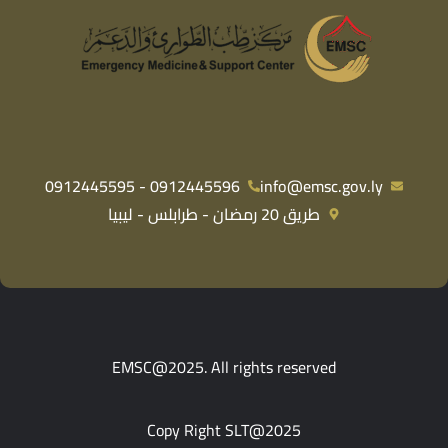
0912445596 - 0912445595
info@emsc.gov.ly
طريق 20 رمضان - طرابلس - ليبيا
EMSC@2025. All rights reserved
Copy Right SLT@2025