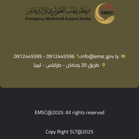
0912445596 - 0912445595
info@emsc.gov.ly
طريق 20 رمضان - طرابلس - ليبيا
EMSC@2025. All rights reserved
Copy Right SLT@2025