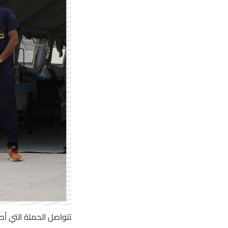
تتواصل الحملة التي أ