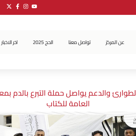
عن المركز
تواصل معنا
الحج 2025
اخر الاخبار
طوارئ والدعم يواصل حملة التبرع بالدم بمعر
العامة للكتاب