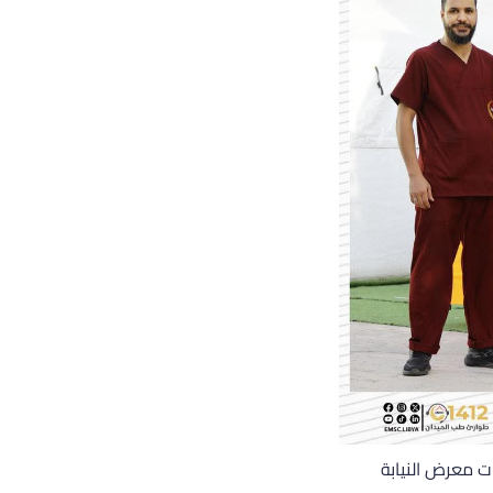
ت معرض النيابة