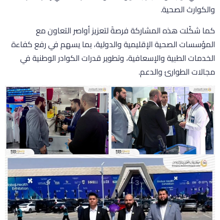
الكوارث الصحية.
ما شكّلت هذه المشاركة فرصةً لتعزيز أواصر التعاون مع
لمؤسسات الصحية الإقليمية والدولية، بما يسهم في رفع كفاءة
لخدمات الطبية والإسعافية، وتطوير قدرات الكوادر الوطنية في
جالات الطوارئ والدعم.