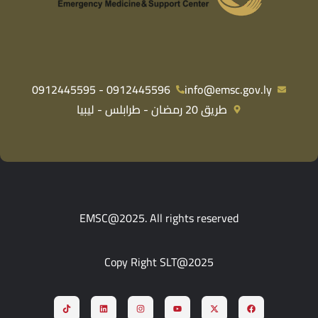
0912445596 - 0912445595
info@emsc.gov.ly
طريق 20 رمضان - طرابلس - ليبيا
EMSC@2025. All rights reserved
Copy Right SLT@2025