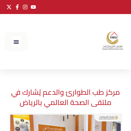
الحج 2025
مركز طب الطوارئ والدعم يُشارك في
ملتقى الصحة العالمي بالرياض