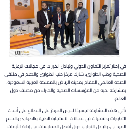
ي إطار تعزيز التعاون الدولي وتبادل الخبرات في مجالات الرعاية
لصحية وطب الطوارئ، شارك مركز طب الطوارئ والدعم في ملتقى
لصحة العالمي المقام بمدينة الرياض بالمملكة العربية السعودية،
مشاركة نخبة من المؤسسات الصحية والخبراء من مختلف دول
لعالم.
أتي هذه المشاركة تجسيدًا لحرص المركز على الاطلاع على أحدث
لتطورات والتقنيات في مجالات الاستجابة الطبية والطوارئ والدعم
لميداني، وتبادل التجارب حول أفضل الممارسات في إدارة الأزمات