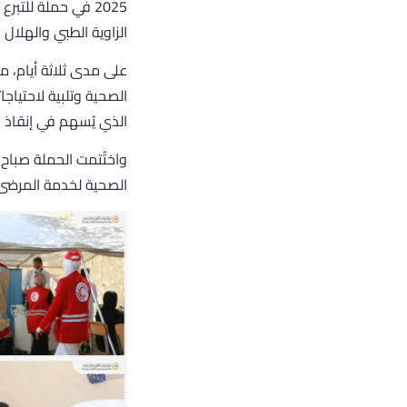
2025 في حملة للتب
الزاوية الطبي والهلال ا
الصحية وتلبية لاحتياج
الذي يُسهم في إنقاذ ال
الصحية لخدمة المرضى