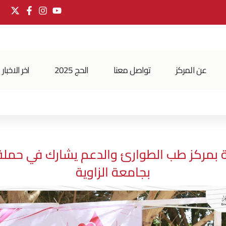
عن المركز
تواصل معنا
الحج 2025
اخر الاخبار
 بمركز طب الطوارئ والدعم يشارك في حملة ل
بجامعة الزاوية