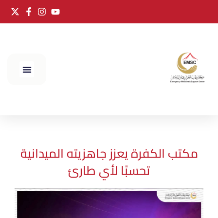
الحج 2025
مكتب الكفرة يعزز جاهزيته الميدانية
تحسبًا لأي طارئ