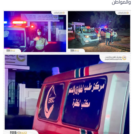
المواطن