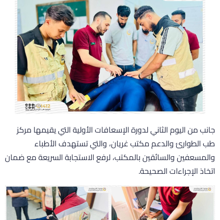
انب من اليوم الثاني لدورة الإسعافات الأولية التي يقيمها مركز
ب الطوارئ والدعم مكتب غريان، والتي تستهدف الأطباء
المسعفين والسائقين بالمكتب، لرفع الاستجابة السريعة مع ضمان
تخاذ الإجراءات الصحيحة.