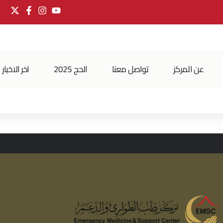
عن المركز
تواصل معنا
الحج 2025
اخر الاخبار