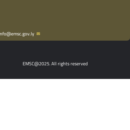
info@emsc.gov.ly
EMSC@2025. All rights reserved