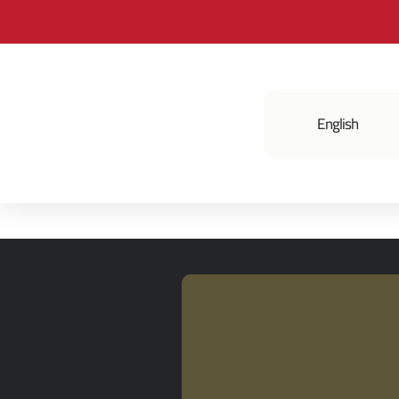
English
فعالياتنا