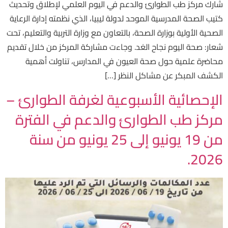
شارك مركز طب الطوارئ والدعم في اليوم العلمي لإطلاق وتحديث
كتيب الصحة المدرسية الموحد لدولة ليبيا، الذي نظمته إدارة الرعاية
الصحية الأولية بوزارة الصحة، بالتعاون مع وزارة التربية والتعليم، تحت
شعار: صحة اليوم نجاح الغد. وجاءت مشاركة المركز من خلال تقديم
محاضرة علمية حول صحة العيون في المدارس، تناولت أهمية
الكشف المبكر عن مشاكل النظر […]
الإحصائية الأسبوعية لغرفة الطوارئ –
مركز طب الطوارئ والدعم في الفترة
من 19 يونيو إلى 25 يونيو من سنة
2026.