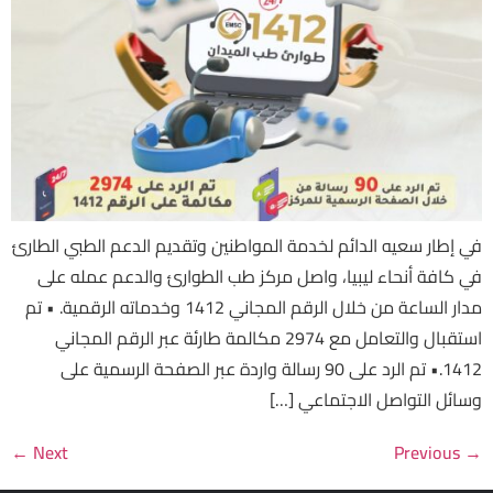
في إطار سعيه الدائم لخدمة المواطنين وتقديم الدعم الطبي الطارئ
في كافة أنحاء ليبيا، واصل مركز طب الطوارئ والدعم عمله على
مدار الساعة من خلال الرقم المجاني 1412 وخدماته الرقمية. • تم
استقبال والتعامل مع 2974 مكالمة طارئة عبر الرقم المجاني
1412.• تم الرد على 90 رسالة واردة عبر الصفحة الرسمية على
وسائل التواصل الاجتماعي […]
←
Next
Previous
→