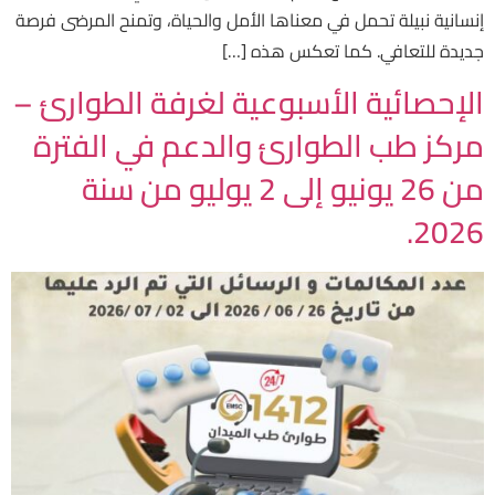
إنسانية نبيلة تحمل في معناها الأمل والحياة، وتمنح المرضى فرصة
جديدة للتعافي. كما تعكس هذه […]
الإحصائية الأسبوعية لغرفة الطوارئ –
مركز طب الطوارئ والدعم في الفترة
من 26 يونيو إلى 2 يوليو من سنة
2026.