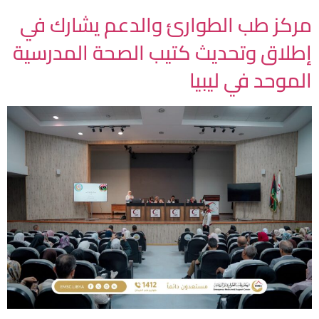
مركز طب الطوارئ والدعم يشارك في
إطلاق وتحديث كتيب الصحة المدرسية
الموحد في ليبيا