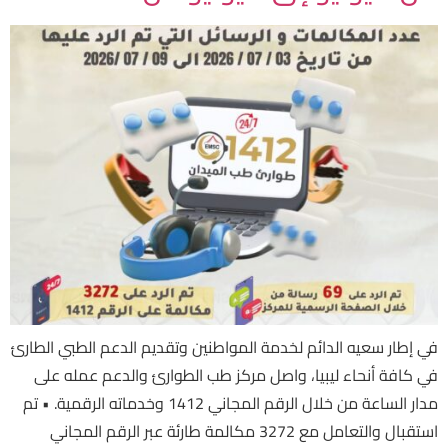
في إطار سعيه الدائم لخدمة المواطنين وتقديم الدعم الطبي الطارئ
في كافة أنحاء ليبيا، واصل مركز طب الطوارئ والدعم عمله على
مدار الساعة من خلال الرقم المجاني 1412 وخدماته الرقمية. • تم
استقبال والتعامل مع 3272 مكالمة طارئة عبر الرقم المجاني